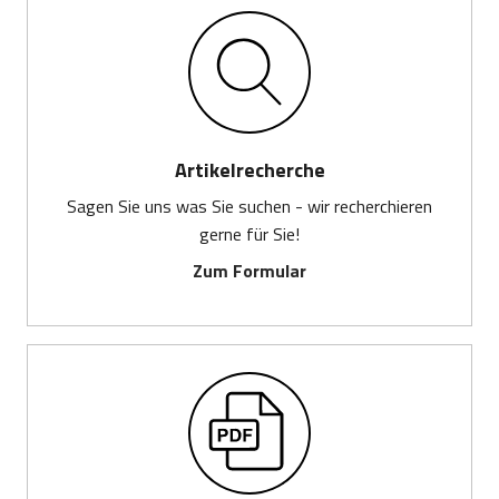
Artikelrecherche
Sagen Sie uns was Sie suchen - wir recherchieren
gerne für Sie!
Zum Formular