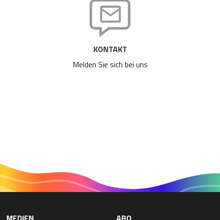
KONTAKT
Melden Sie sich bei uns
MEDIEN
ABO