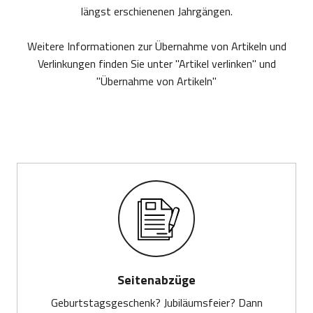
längst erschienenen Jahrgängen.
Weitere Informationen zur Übernahme von Artikeln und
Verlinkungen finden Sie unter "Artikel verlinken" und
"Übernahme von Artikeln"
Seitenabzüge
Geburtstagsgeschenk? Jubiläumsfeier? Dann