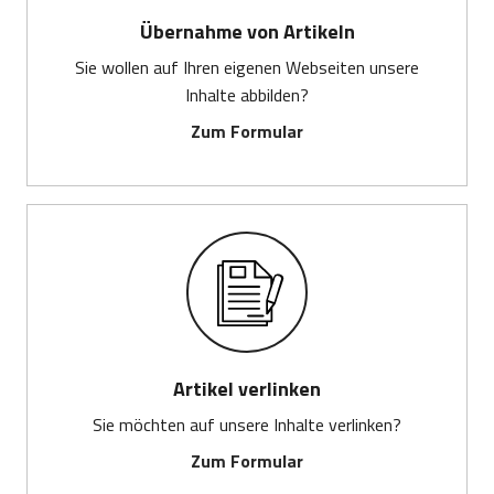
Übernahme von Artikeln
Sie wollen auf Ihren eigenen Webseiten unsere
Inhalte abbilden?
Zum Formular
Artikel verlinken
Sie möchten auf unsere Inhalte verlinken?
Zum Formular