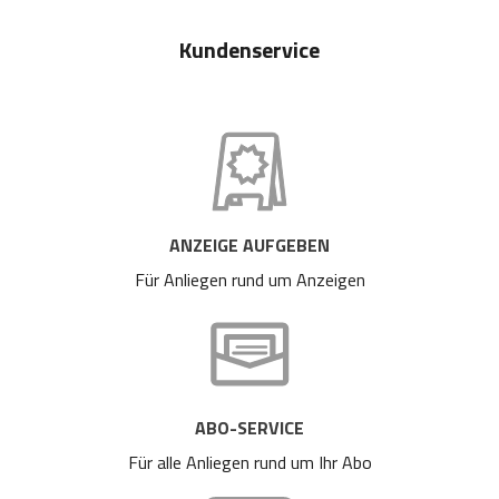
Kundenservice
ANZEIGE AUFGEBEN
Für Anliegen rund um Anzeigen
ABO-SERVICE
Für alle Anliegen rund um Ihr Abo