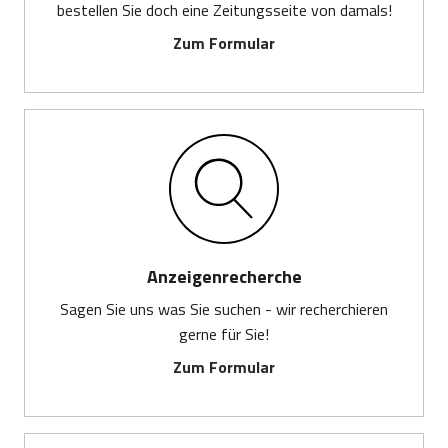
bestellen Sie doch eine Zeitungsseite von damals!
Zum Formular
Anzeigenrecherche
Sagen Sie uns was Sie suchen - wir recherchieren
gerne für Sie!
Zum Formular