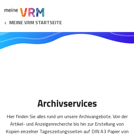
MEINE VRM STARTSEITE
Archivservices
Hier finden Sie alles rund um unsere Archivangebote. Von der
Artikel- und Anzeigenrecherche bis hin zur Erstellung von
Kopien einzelner Tageszeitungsseiten auf DIN A3 Papier von