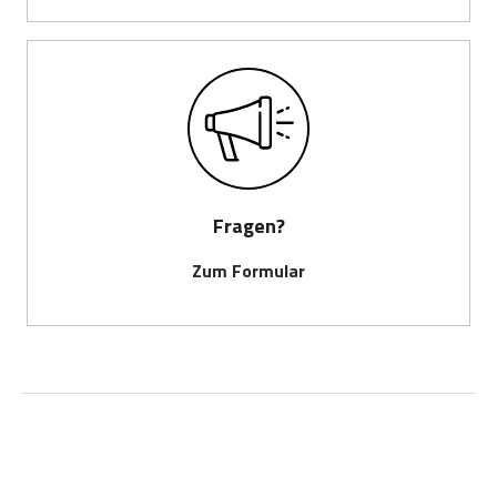
Fragen?
Zum Formular